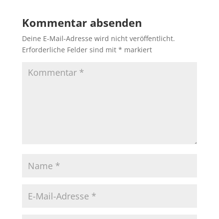
Kommentar absenden
Deine E-Mail-Adresse wird nicht veröffentlicht.
Erforderliche Felder sind mit
*
markiert