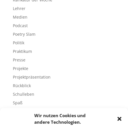
Lehrer
Medien
Podcast
Poetry Slam
Politik
Praktikum
Presse
Projekte
Projektpräsentation
Rückblick
Schulleben
Spaß
Sport
Wir nutzen Cookies und
Tech-Blog
andere Technologien.