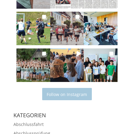
Follow on Instagram
KATEGORIEN
Abschlussfahrt
Abschlussprüfung