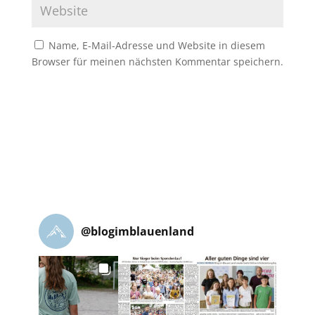
Name, E-Mail-Adresse und Website in diesem
Browser für meinen nächsten Kommentar speichern.
@
blogimblauenland