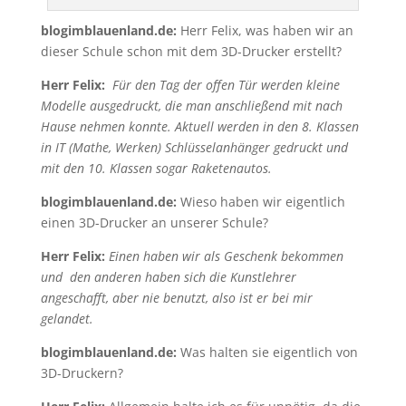
blogimblauenland.de:
Herr Felix, was haben wir an
dieser Schule schon mit dem 3D-Drucker erstellt?
Herr Felix:
Für den Tag der offen Tür werden kleine
Modelle ausgedruckt, die man anschließend mit nach
Hause nehmen konnte. Aktuell werden in den 8. Klassen
in IT (Mathe, Werken) Schlüsselanhänger gedruckt und
mit den 10. Klassen sogar Raketenautos.
blogimblauenland.de:
Wieso haben wir eigentlich
einen 3D-Drucker an unserer Schule?
Herr Felix:
Einen haben wir als Geschenk bekommen
und den anderen haben sich die Kunstlehrer
angeschafft, aber nie benutzt, also ist er bei mir
gelandet.
blogimblauenland.de:
Was halten sie eigentlich von
3D-Druckern?