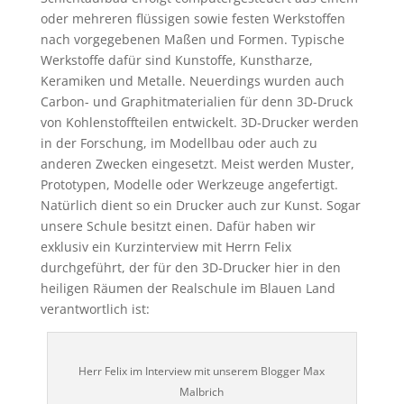
oder mehreren flüssigen sowie festen Werkstoffen
nach vorgegebenen Maßen und Formen. Typische
Werkstoffe dafür sind Kunstoffe, Kunstharze,
Keramiken und Metalle. Neuerdings wurden auch
Carbon- und Graphitmaterialien für denn 3D-Druck
von Kohlenstoffteilen entwickelt. 3D-Drucker werden
in der Forschung, im Modellbau oder auch zu
anderen Zwecken eingesetzt. Meist werden Muster,
Prototypen, Modelle oder Werkzeuge angefertigt.
Natürlich dient so ein Drucker auch zur Kunst. Sogar
unsere Schule besitzt einen. Dafür haben wir
exklusiv ein Kurzinterview mit Herrn Felix
durchgeführt, der für den 3D-Drucker hier in den
heiligen Räumen der Realschule im Blauen Land
verantwortlich ist:
Herr Felix im Interview mit unserem Blogger Max
Malbrich