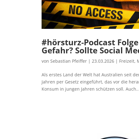
#hörsturz-Podcast Folge
Gefahr? Sollte Social Me
von
Sebastian Pfeiffer
|
23.03.2026
|
Freizeit
,
Als erstes Land der Welt hat Australien seit d
Jahren per Gesetz eingeführt, das vor die he
Konsum in jungen Jahren schützen soll. Auch..