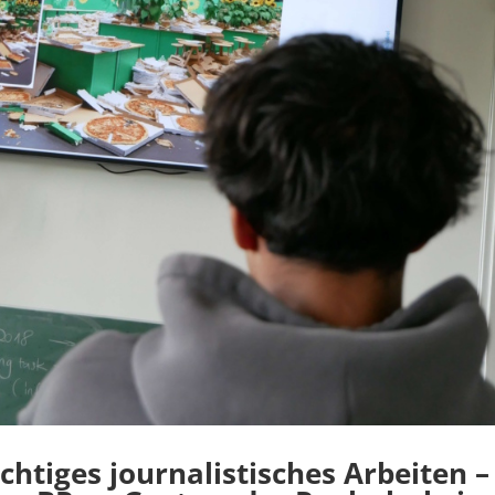
htiges journalistisches Arbeiten –