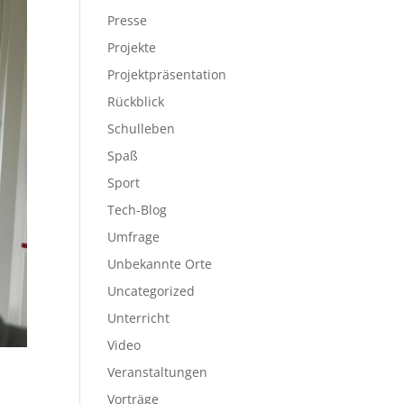
Presse
Projekte
Projektpräsentation
Rückblick
Schulleben
Spaß
Sport
Tech-Blog
Umfrage
Unbekannte Orte
Uncategorized
Unterricht
Video
Veranstaltungen
Vorträge