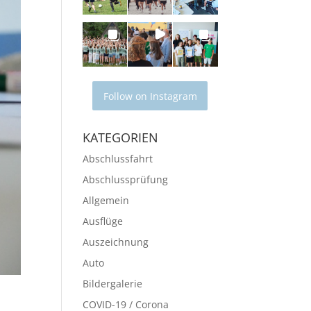
Follow on Instagram
KATEGORIEN
Abschlussfahrt
Abschlussprüfung
Allgemein
Ausflüge
Auszeichnung
Auto
Bildergalerie
COVID-19 / Corona