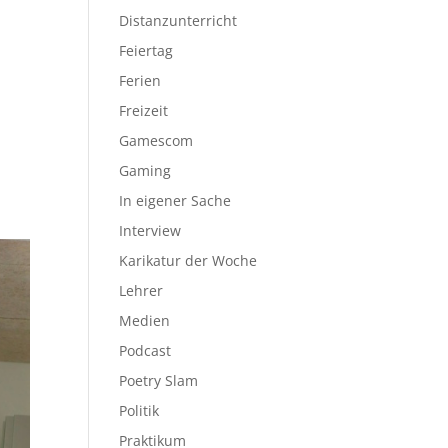
Distanzunterricht
Feiertag
Ferien
Freizeit
Gamescom
Gaming
In eigener Sache
Interview
Karikatur der Woche
Lehrer
Medien
Podcast
Poetry Slam
Politik
Praktikum