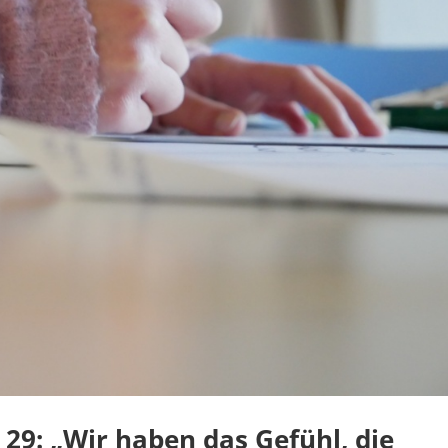
 29: „Wir haben das Gefühl, die