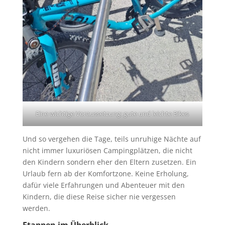
Eine wichtige Voraussetzung: gute und leichte Bikes
Und so vergehen die Tage, teils unruhige Nächte auf
nicht immer luxuriösen Campingplätzen, die nicht
den Kindern sondern eher den Eltern zusetzen. Ein
Urlaub fern ab der Komfortzone. Keine Erholung,
dafür viele Erfahrungen und Abenteuer mit den
Kindern, die diese Reise sicher nie vergessen
werden.
Etappen im Überblick