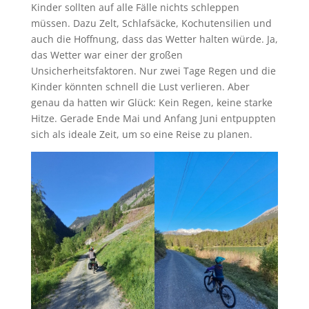
Kinder sollten auf alle Fälle nichts schleppen
müssen. Dazu Zelt, Schlafsäcke, Kochutensilien und
auch die Hoffnung, dass das Wetter halten würde. Ja,
das Wetter war einer der großen
Unsicherheitsfaktoren. Nur zwei Tage Regen und die
Kinder könnten schnell die Lust verlieren. Aber
genau da hatten wir Glück: Kein Regen, keine starke
Hitze. Gerade Ende Mai und Anfang Juni entpuppten
sich als ideale Zeit, um so eine Reise zu planen.