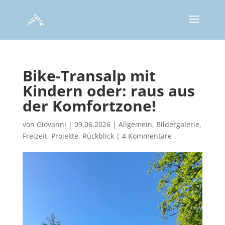
Bike-Transalp mit
Kindern oder: raus aus
der Komfortzone!
von
Giovanni
|
09.06.2026
|
Allgemein
,
Bildergalerie
,
Freizeit
,
Projekte
,
Rückblick
|
4 Kommentare