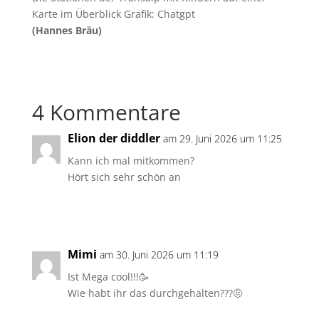
Karte im Überblick Grafik: Chatgpt
(Hannes Bräu)
4 Kommentare
Elion der diddler
am 29. Juni 2026 um 11:25
Kann ich mal mitkommen?
Hört sich sehr schön an
Antworten
Mimi
am 30. Juni 2026 um 11:19
Ist Mega cool!!!🥳
Wie habt ihr das durchgehalten???🤨