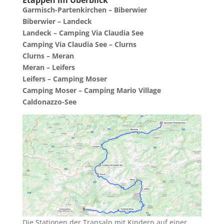
Garmisch-Partenkirchen – Biberwier
Biberwier – Landeck
Landeck – Camping Via Claudia See
Camping Via Claudia See – Clurns
Clurns – Meran
Meran – Leifers
Leifers – Camping Moser
Camping Moser – Camping Mario Village
Caldonazzo-See
Die Stationen der Transalp mit Kindern auf einer