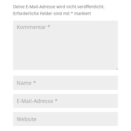
Deine E-Mail-Adresse wird nicht veröffentlicht.
Erforderliche Felder sind mit
*
markiert