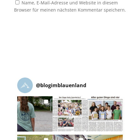
Name, E-Mail-Adresse und Website in diesem
Browser für meinen nächsten Kommentar speichern.
@
blogimblauenland