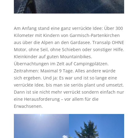
Am Anfang stand eine ganz verrückte Idee: Über 300
Kilometer mit Kindern von Garmisch-Partenkirchen
aus über die Alpen an den Gardasee. Transalp OHNE
Motor, ohne Seil, ohne Schieben oder sonstiger Hilfe.
Kleinkinder auf guten Mountainbikes.
Übernachtungen im Zelt auf Campingplätzen.
Zeitrahmen: Maximal 9 Tage. Alles andere würde
sich ergeben. Und ja: Es war und ist so lange eine
verrückte Idee, bis man sie seriös plant und umsetzt.
Dann ist sie nicht mehr verrückt sondern einfach nur
eine Herausforderung – vor allem für die
Erwachsenen.