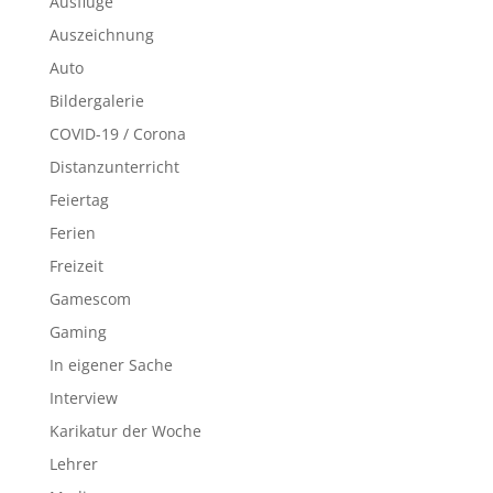
Ausflüge
Auszeichnung
Auto
Bildergalerie
COVID-19 / Corona
Distanzunterricht
Feiertag
Ferien
Freizeit
Gamescom
Gaming
In eigener Sache
Interview
Karikatur der Woche
Lehrer