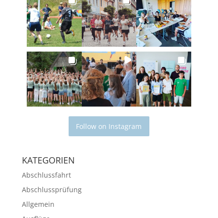
Follow on Instagram
KATEGORIEN
Abschlussfahrt
Abschlussprüfung
Allgemein