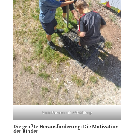
Viele Pausen mit Abkühlung
Die größte Herausforderung: Die Motivation
der Kinder