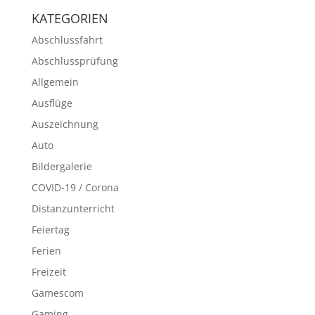
KATEGORIEN
Abschlussfahrt
Abschlussprüfung
Allgemein
Ausflüge
Auszeichnung
Auto
Bildergalerie
COVID-19 / Corona
Distanzunterricht
Feiertag
Ferien
Freizeit
Gamescom
Gaming