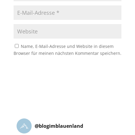
Name, E-Mail-Adresse und Website in diesem
Browser für meinen nächsten Kommentar speichern.
@
blogimblauenland