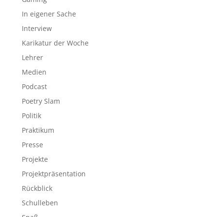
In eigener Sache
Interview
Karikatur der Woche
Lehrer
Medien
Podcast
Poetry Slam
Politik
Praktikum
Presse
Projekte
Projektpräsentation
Rückblick
Schulleben