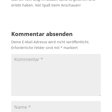
erlebt haben. Viel Spaß beim Anschauen!
Kommentar absenden
Deine E-Mail-Adresse wird nicht veröffentlicht.
Erforderliche Felder sind mit
*
markiert