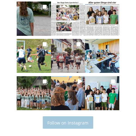
Follow on Instagram