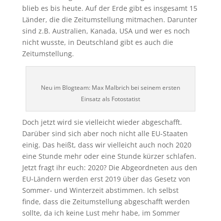
blieb es bis heute. Auf der Erde gibt es insgesamt 15
Länder, die die Zeitumstellung mitmachen. Darunter
sind z.B. Australien, Kanada, USA und wer es noch
nicht wusste, in Deutschland gibt es auch die
Zeitumstellung.
Neu im Blogteam: Max Malbrich bei seinem ersten
Einsatz als Fotostatist
Doch jetzt wird sie vielleicht wieder abgeschafft.
Darüber sind sich aber noch nicht alle EU-Staaten
einig. Das heißt, dass wir vielleicht auch noch 2020
eine Stunde mehr oder eine Stunde kürzer schlafen.
Jetzt fragt ihr euch: 2020? Die Abgeordneten aus den
EU-Ländern werden erst 2019 über das Gesetz von
Sommer- und Winterzeit abstimmen. Ich selbst
finde, dass die Zeitumstellung abgeschafft werden
sollte, da ich keine Lust mehr habe, im Sommer