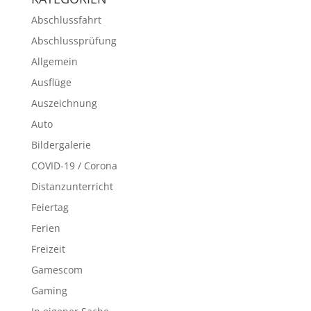
Abschlussfahrt
Abschlussprüfung
Allgemein
Ausflüge
Auszeichnung
Auto
Bildergalerie
COVID-19 / Corona
Distanzunterricht
Feiertag
Ferien
Freizeit
Gamescom
Gaming