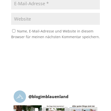
Name, E-Mail-Adresse und Website in diesem
Browser für meinen nächsten Kommentar speichern.
@
blogimblauenland