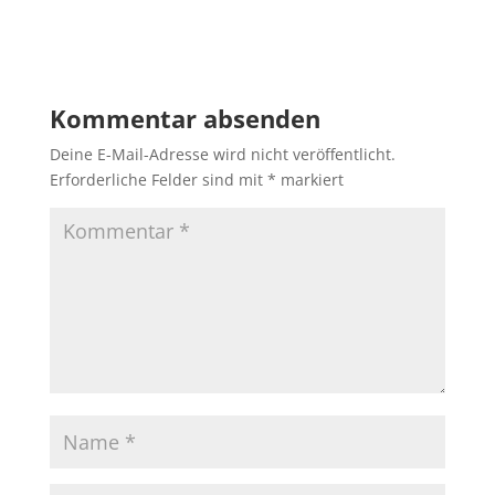
Antworten
Kommentar absenden
Deine E-Mail-Adresse wird nicht veröffentlicht.
Erforderliche Felder sind mit
*
markiert