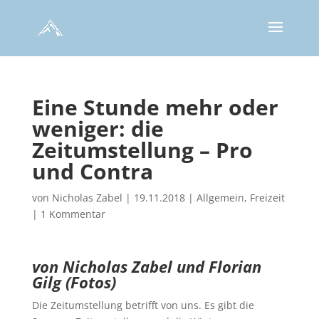
Eine Stunde mehr oder
weniger: die
Zeitumstellung – Pro
und Contra
von
Nicholas Zabel
|
19.11.2018
|
Allgemein
,
Freizeit
|
1 Kommentar
von Nicholas Zabel und Florian
Gilg (Fotos)
Die Zeitumstellung betrifft von uns. Es gibt die