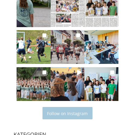
Follow on Instagram
KATEGORIEN