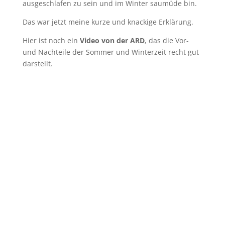
ausgeschlafen zu sein und im Winter saumüde bin.
Das war jetzt meine kurze und knackige Erklärung.
Hier ist noch ein
Video von der ARD
, das die Vor-
und Nachteile der Sommer und Winterzeit recht gut
darstellt.