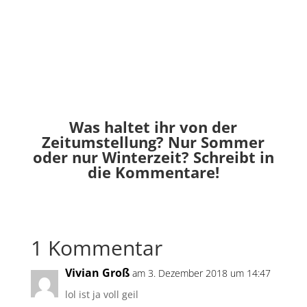
Was haltet ihr von der
Zeitumstellung? Nur Sommer
oder nur Winterzeit? Schreibt in
die Kommentare!
1 Kommentar
Vivian Groß
am 3. Dezember 2018 um 14:47
lol ist ja voll geil