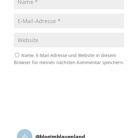
Name, E-Mail-Adresse und Website in diesem
Browser für meinen nächsten Kommentar speichern.
@
blogimblauenland