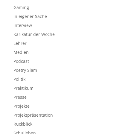
Gaming
In eigener Sache
Interview
Karikatur der Woche
Lehrer
Medien
Podcast
Poetry Slam
Politik
Praktikum
Presse
Projekte
Projektpräsentation
Rückblick
Schulleben