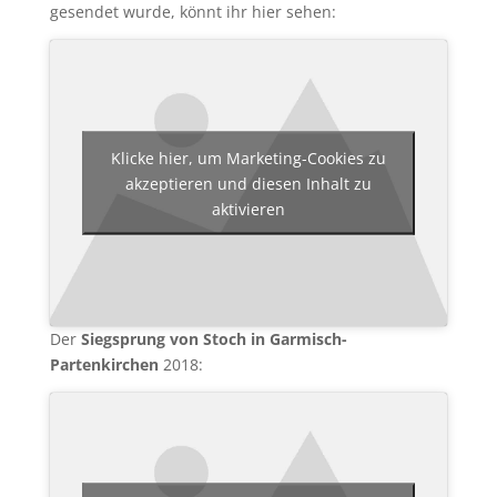
gesendet wurde, könnt ihr hier sehen:
Klicke hier, um Marketing-Cookies zu
akzeptieren und diesen Inhalt zu
aktivieren
Der
Siegsprung von Stoch in Garmisch-
Partenkirchen
2018: