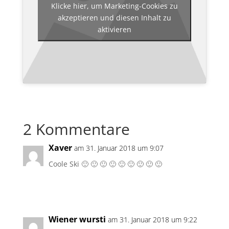
Klicke hier, um Marketing-Cookies zu
akzeptieren und diesen Inhalt zu
aktivieren
2 Kommentare
Xaver
am 31. Januar 2018 um 9:07
Coole Ski 🙂 🙂 🙂 🙂 🙂 🙂 🙂 🙂 🙂
Antworten
Wiener wursti
am 31. Januar 2018 um 9:22