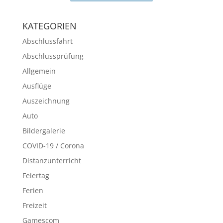
KATEGORIEN
Abschlussfahrt
Abschlussprüfung
Allgemein
Ausflüge
Auszeichnung
Auto
Bildergalerie
COVID-19 / Corona
Distanzunterricht
Feiertag
Ferien
Freizeit
Gamescom