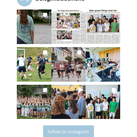
Follow on Instagram