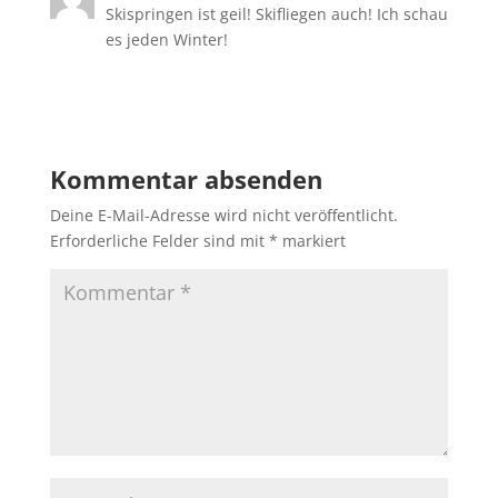
Skispringen ist geil! Skifliegen auch! Ich schau
es jeden Winter!
Antworten
Kommentar absenden
Deine E-Mail-Adresse wird nicht veröffentlicht.
Erforderliche Felder sind mit
*
markiert