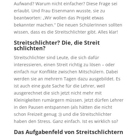
Aufwand? Warum nicht einfacher? Diese Frage sei
erlaubt. Und Frau Eisenmann wusste, sie zu
beantworten: „Wir wollen das Projekt etwas
bekannter machen.“ Die neuen SchülerInnen sollten
wissen, dass es die Streitschlichter gibt. Alles klar!
Streitschlichter? Die, die Streit
schlichten?
Streitschlichter sind Leute, die sich dafür
interessieren, einen Streit richtig zu lösen – oder
einfach nur Konflikte zwischen Mitschülern. Dabei
werden sie an mehrern Tagen dazu ausgebildet. Es
ist auch eine gute Sache für die Lehrer, weil
ausgerechnet die sich jetzt nicht mehr mit
Kleinigkeiten rumärgern müssen. Jetzt dürfen Lehrer
in den Pausen entspannen (als hätten die nicht
schon Freizeit genug :)) und die Streitschlichter
haben den Stress. Ganz einfach. Ist es wirklich so?
Das Aufgabenfeld von Streitschlichtern