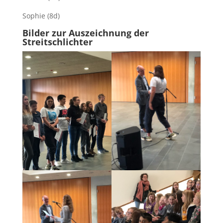
Sophie (8d)
Bilder zur Auszeichnung der
Streitschlichter