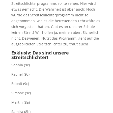
Streitschlichterprogramms sollte sehen: Hier wird
etwas gemacht. Die Wahrheit ist aber auch: Noch
wurde das Streitschlichterprogramm nicht so
angenommen, wie es die betreuenden Lehrkräfte es
sich vorgestellt hatten. Gibt es an unserer Schule
keinen Streit? Wir hoffen ja, meinen aber: Sicherlich
nicht. Deswegen: Nutzt das Programm, geht auf die
ausgebildeten Streitschlichter zu, traut euch!
Exklusiv: Das sind unsere
Streitschlichter!
Sophia (9c)
Rachel (9c)
Edonit (9c)
Simone (9c)
Martin (8a)
Samira (8b)