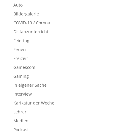
Auto
Bildergalerie
COVID-19 / Corona
Distanzunterricht
Feiertag
Ferien
Freizeit
Gamescom
Gaming
In eigener Sache
Interview
Karikatur der Woche
Lehrer
Medien
Podcast