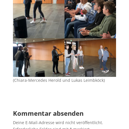
(Chiara-Mercedes Herold und Lukas Leimbköck)
Kommentar absenden
Deine E-Mail-Adresse wird nicht veröffentlicht.