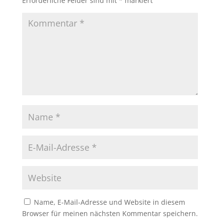
Erforderliche Felder sind mit
*
markiert
Name, E-Mail-Adresse und Website in diesem
Browser für meinen nächsten Kommentar speichern.