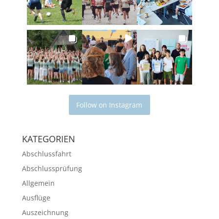
Follow on Instagram
KATEGORIEN
Abschlussfahrt
Abschlussprüfung
Allgemein
Ausflüge
Auszeichnung