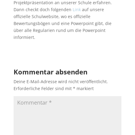
Projektpräsentation an unserer Schule erfahren.
Dann checkt doch folgenden
Link
auf unsere
offizielle Schulwebsite, wo es offizielle
Bewertungsbögen und eine Powerpoint gibt, die
über alle Regularien rund um die Powerpoint
informiert.
Kommentar absenden
Deine E-Mail-Adresse wird nicht veröffentlicht.
Erforderliche Felder sind mit
*
markiert