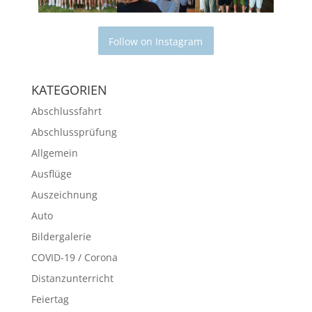
Follow on Instagram
KATEGORIEN
Abschlussfahrt
Abschlussprüfung
Allgemein
Ausflüge
Auszeichnung
Auto
Bildergalerie
COVID-19 / Corona
Distanzunterricht
Feiertag