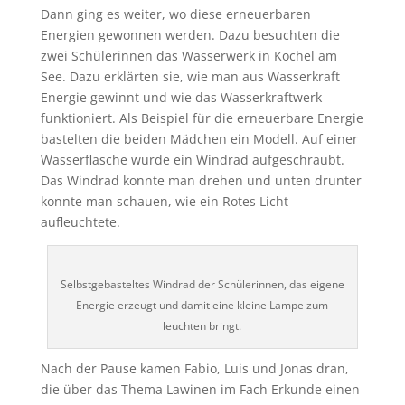
Dann ging es weiter, wo diese erneuerbaren
Energien gewonnen werden. Dazu besuchten die
zwei Schülerinnen das Wasserwerk in Kochel am
See. Dazu erklärten sie, wie man aus Wasserkraft
Energie gewinnt und wie das Wasserkraftwerk
funktioniert. Als Beispiel für die erneuerbare Energie
bastelten die beiden Mädchen ein Modell. Auf einer
Wasserflasche wurde ein Windrad aufgeschraubt.
Das Windrad konnte man drehen und unten drunter
konnte man schauen, wie ein Rotes Licht
aufleuchtete.
Selbstgebasteltes Windrad der Schülerinnen, das eigene
Energie erzeugt und damit eine kleine Lampe zum
leuchten bringt.
Nach der Pause kamen Fabio, Luis und Jonas dran,
die über das Thema Lawinen im Fach Erkunde einen