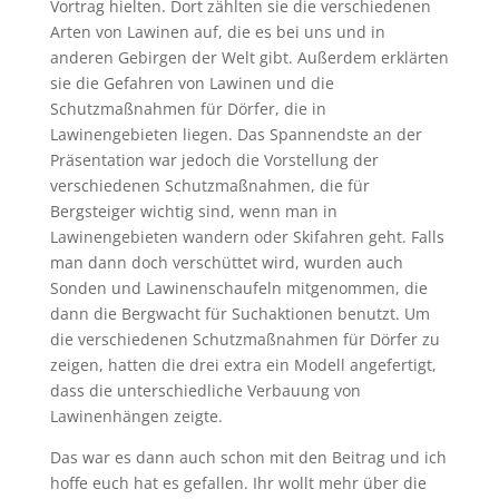
Vortrag hielten. Dort zählten sie die verschiedenen
Arten von Lawinen auf, die es bei uns und in
anderen Gebirgen der Welt gibt. Außerdem erklärten
sie die Gefahren von Lawinen und die
Schutzmaßnahmen für Dörfer, die in
Lawinengebieten liegen. Das Spannendste an der
Präsentation war jedoch die Vorstellung der
verschiedenen Schutzmaßnahmen, die für
Bergsteiger wichtig sind, wenn man in
Lawinengebieten wandern oder Skifahren geht. Falls
man dann doch verschüttet wird, wurden auch
Sonden und Lawinenschaufeln mitgenommen, die
dann die Bergwacht für Suchaktionen benutzt. Um
die verschiedenen Schutzmaßnahmen für Dörfer zu
zeigen, hatten die drei extra ein Modell angefertigt,
dass die unterschiedliche Verbauung von
Lawinenhängen zeigte.
Das war es dann auch schon mit den Beitrag und ich
hoffe euch hat es gefallen. Ihr wollt mehr über die