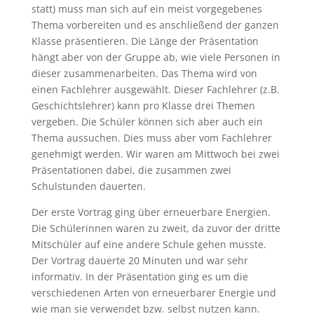
statt) muss man sich auf ein meist vorgegebenes
Thema vorbereiten und es anschließend der ganzen
Klasse präsentieren. Die Länge der Präsentation
hängt aber von der Gruppe ab, wie viele Personen in
dieser zusammenarbeiten. Das Thema wird von
einen Fachlehrer ausgewählt. Dieser Fachlehrer (z.B.
Geschichtslehrer) kann pro Klasse drei Themen
vergeben. Die Schüler können sich aber auch ein
Thema aussuchen. Dies muss aber vom Fachlehrer
genehmigt werden. Wir waren am Mittwoch bei zwei
Präsentationen dabei, die zusammen zwei
Schulstunden dauerten.
Der erste Vortrag ging über erneuerbare Energien.
Die Schülerinnen waren zu zweit, da zuvor der dritte
Mitschüler auf eine andere Schule gehen musste.
Der Vortrag dauerte 20 Minuten und war sehr
informativ. In der Präsentation ging es um die
verschiedenen Arten von erneuerbarer Energie und
wie man sie verwendet bzw. selbst nutzen kann.