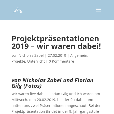
Projektpräsentationen
2019 – wir waren dabei!
von
Nicholas Zabel
|
27.02.2019
|
Allgemein
,
Projekte
,
Unterricht
|
0 Kommentare
von Nicholas
Zabel und Florian
Gilg (Fotos)
Wir waren live dabei. Florian Gilg und ich waren am
Mittwoch, den 20.02.2019, bei der 9b dabei und
hatten uns zwei Präsentationen angeschaut. Bei der
Projektpräsentation (findet in der 9. Jahrgangsstufe