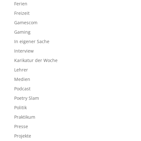
Ferien
Freizeit
Gamescom
Gaming
In eigener Sache
Interview
Karikatur der Woche
Lehrer
Medien
Podcast
Poetry Slam
Politik
Praktikum
Presse
Projekte