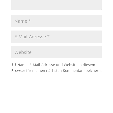
Name, E-Mail-Adresse und Website in diesem
Browser für meinen nächsten Kommentar speichern.