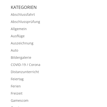
KATEGORIEN
Abschlussfahrt
Abschlussprüfung
Allgemein
Ausflüge
Auszeichnung
Auto
Bildergalerie
COVID-19 / Corona
Distanzunterricht
Feiertag
Ferien
Freizeit
Gamescom