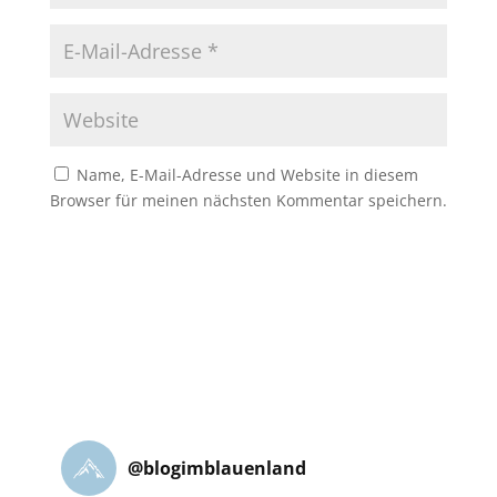
Name, E-Mail-Adresse und Website in diesem
Browser für meinen nächsten Kommentar speichern.
@
blogimblauenland