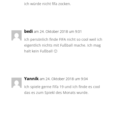
ich würde nicht fifa zocken.
Antworten
bedi
am 24. Oktober 2018 um 9:01
ich persönlich finde FIFA nicht so cool weil ich
eigentlich nichts mit Fußball mache. Ich mag
halt kein Fußball 🙂
Antworten
Yannik
am 24. Oktober 2018 um 9:04
Ich spiele gerne Fifa 19 und ich finde es cool
das es zum Spiekl des Monats wurde.
Antworten