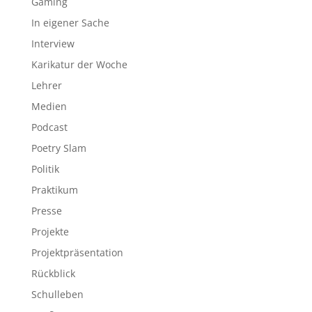
Gaming
In eigener Sache
Interview
Karikatur der Woche
Lehrer
Medien
Podcast
Poetry Slam
Politik
Praktikum
Presse
Projekte
Projektpräsentation
Rückblick
Schulleben