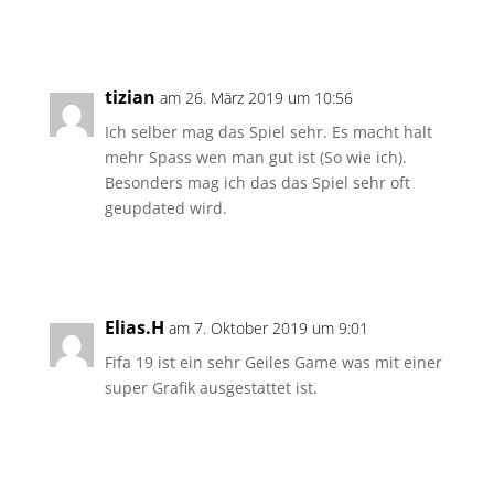
Antworten
tizian
am 26. März 2019 um 10:56
Ich selber mag das Spiel sehr. Es macht halt
mehr Spass wen man gut ist (So wie ich).
Besonders mag ich das das Spiel sehr oft
geupdated wird.
Antworten
Elias.H
am 7. Oktober 2019 um 9:01
Fifa 19 ist ein sehr Geiles Game was mit einer
super Grafik ausgestattet ist.
Antworten