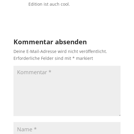
Edition ist auch cool.
Antworten
Kommentar absenden
Deine E-Mail-Adresse wird nicht veröffentlicht.
Erforderliche Felder sind mit
*
markiert