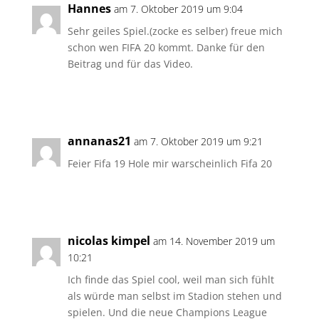
Hannes
am 7. Oktober 2019 um 9:04
Sehr geiles Spiel.(zocke es selber) freue mich
schon wen FIFA 20 kommt. Danke für den
Beitrag und für das Video.
Antworten
annanas21
am 7. Oktober 2019 um 9:21
Feier Fifa 19 Hole mir warscheinlich Fifa 20
Antworten
nicolas kimpel
am 14. November 2019 um
10:21
Ich finde das Spiel cool, weil man sich fühlt
als würde man selbst im Stadion stehen und
spielen. Und die neue Champions League