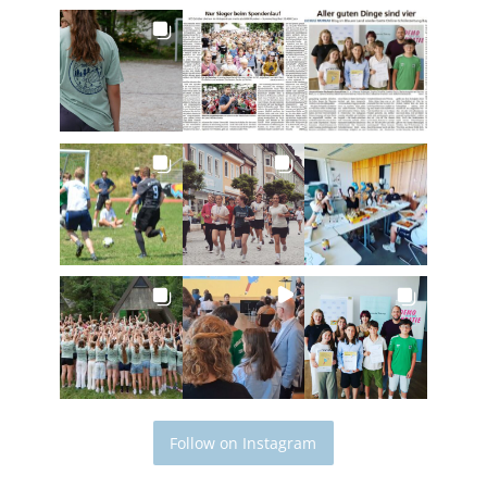
Follow on Instagram