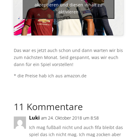
akzeptieren und diesen Inhalt zu
aktivieren
Das war es jetzt auch schon und dann warten wir bis
zum nächsten Monat. Seid gespannt, was wir euch
dann für ein Spiel vorstellen!
* die Preise hab ich aus amazon.de
11 Kommentare
Luki
am 24. Oktober 2018 um 8:58
Ich mag fußball nicht und auch fifa bleibt das
spiel das ich nicht mag. Ich mag zocken aber