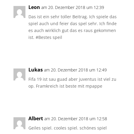
Leon
am 20. Dezember 2018 um 12:39
Das ist ein sehr toller Beitrag. Ich spiele das
spiel auch und feier das spel sehr. Ich finde
es auch wirklich gut das es raus gekommen
ist. #Bestes speil
Antworten
Lukas
am 20. Dezember 2018 um 12:49
Fifa 19 ist sau guad aber juventus ist viel zu
op. Framkreich ist beste mit mpappe
Antworten
Albert
am 20. Dezember 2018 um 12:58
Geiles spiel. cooles spiel. schönes spiel