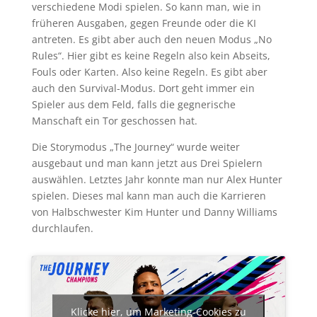
verschiedene Modi spielen. So kann man, wie in
früheren Ausgaben, gegen Freunde oder die KI
antreten. Es gibt aber auch den neuen Modus „No
Rules“. Hier gibt es keine Regeln also kein Abseits,
Fouls oder Karten. Also keine Regeln. Es gibt aber
auch den Survival-Modus. Dort geht immer ein
Spieler aus dem Feld, falls die gegnerische
Manschaft ein Tor geschossen hat.
Die Storymodus „The Journey“ wurde weiter
ausgebaut und man kann jetzt aus Drei Spielern
auswählen. Letztes Jahr konnte man nur Alex Hunter
spielen. Dieses mal kann man auch die Karrieren
von Halbschwester Kim Hunter und Danny Williams
durchlaufen.
Klicke hier, um Marketing-Cookies zu