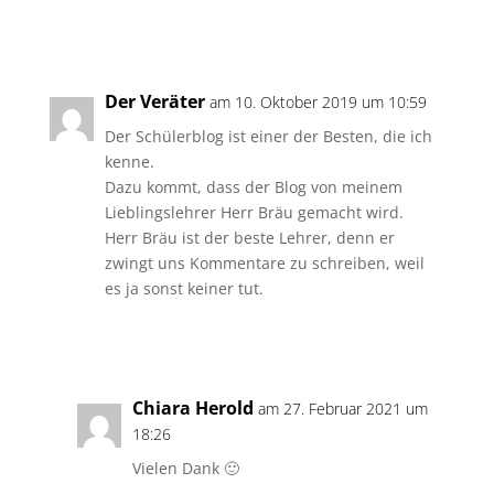
Antworten
Der Veräter
am 10. Oktober 2019 um 10:59
Der Schülerblog ist einer der Besten, die ich
kenne.
Dazu kommt, dass der Blog von meinem
Lieblingslehrer Herr Bräu gemacht wird.
Herr Bräu ist der beste Lehrer, denn er
zwingt uns Kommentare zu schreiben, weil
es ja sonst keiner tut.
Antworten
Chiara Herold
am 27. Februar 2021 um
18:26
Vielen Dank 🙂