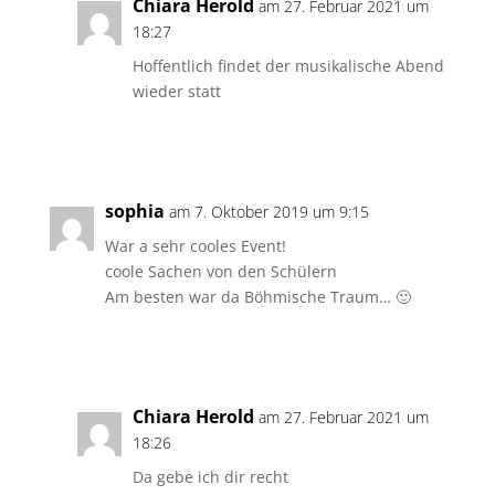
Chiara Herold
am 27. Februar 2021 um
18:27
Hoffentlich findet der musikalische Abend
wieder statt
Antworten
sophia
am 7. Oktober 2019 um 9:15
War a sehr cooles Event!
coole Sachen von den Schülern
Am besten war da Böhmische Traum… 🙂
Antworten
Chiara Herold
am 27. Februar 2021 um
18:26
Da gebe ich dir recht