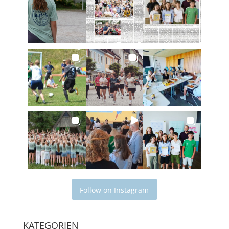
Follow on Instagram
KATEGORIEN