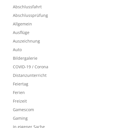
Abschlussfahrt
Abschlussprüfung
Allgemein
Ausflüge
Auszeichnung
Auto
Bildergalerie
COVID-19 / Corona
Distanzunterricht
Feiertag
Ferien
Freizeit
Gamescom
Gaming
In eigener Sache