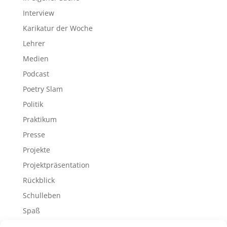
Interview
Karikatur der Woche
Lehrer
Medien
Podcast
Poetry Slam
Politik
Praktikum
Presse
Projekte
Projektpräsentation
Rückblick
Schulleben
Spaß
Sport