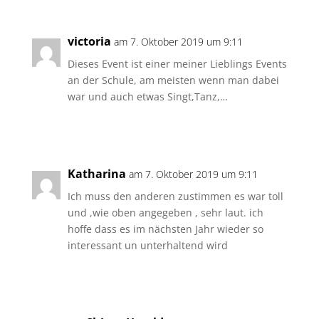
victoria
am 7. Oktober 2019 um 9:11
Dieses Event ist einer meiner Lieblings Events
an der Schule, am meisten wenn man dabei
war und auch etwas Singt,Tanz,…
Antworten
Katharina
am 7. Oktober 2019 um 9:11
Ich muss den anderen zustimmen es war toll
und ,wie oben angegeben , sehr laut. ich
hoffe dass es im nächsten Jahr wieder so
interessant un unterhaltend wird
Antworten