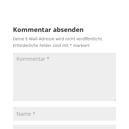
Antworten
Kommentar absenden
Deine E-Mail-Adresse wird nicht veröffentlicht.
Erforderliche Felder sind mit
*
markiert