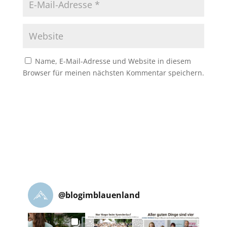
Name, E-Mail-Adresse und Website in diesem
Browser für meinen nächsten Kommentar speichern.
@
blogimblauenland