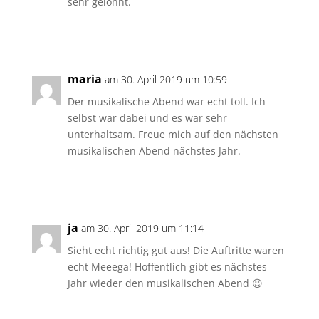
sehr gelohnt.
Antworten
maria
am 30. April 2019 um 10:59
Der musikalische Abend war echt toll. Ich
selbst war dabei und es war sehr
unterhaltsam. Freue mich auf den nächsten
musikalischen Abend nächstes Jahr.
Antworten
ja
am 30. April 2019 um 11:14
Sieht echt richtig gut aus! Die Auftritte waren
echt Meeega! Hoffentlich gibt es nächstes
Jahr wieder den musikalischen Abend 😉
Antworten