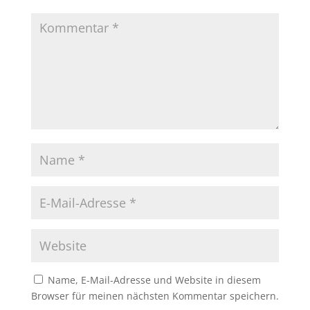
Name, E-Mail-Adresse und Website in diesem
Browser für meinen nächsten Kommentar speichern.