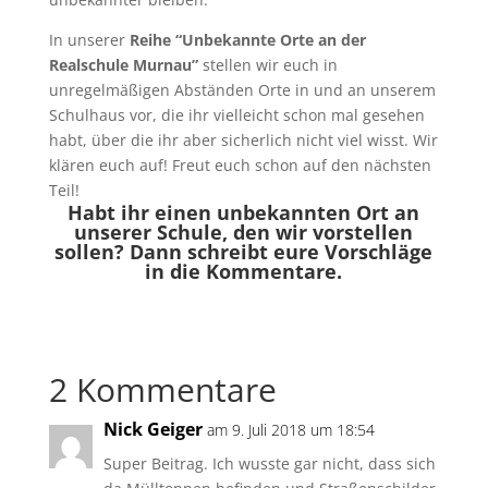
In unserer
Reihe “Unbekannte Orte an der
Realschule Murnau”
stellen wir euch in
unregelmäßigen Abständen Orte in und an unserem
Schulhaus vor, die ihr vielleicht schon mal gesehen
habt, über die ihr aber sicherlich nicht viel wisst. Wir
klären euch auf! Freut euch schon auf den nächsten
Teil!
Habt ihr einen unbekannten Ort an
unserer Schule, den wir vorstellen
sollen? Dann schreibt eure Vorschläge
in die Kommentare.
2 Kommentare
Nick Geiger
am 9. Juli 2018 um 18:54
Super Beitrag. Ich wusste gar nicht, dass sich