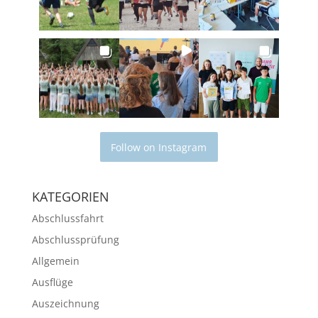
Follow on Instagram
KATEGORIEN
Abschlussfahrt
Abschlussprüfung
Allgemein
Ausflüge
Auszeichnung