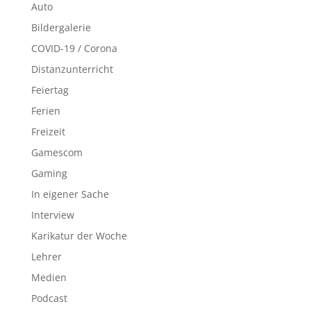
Auto
Bildergalerie
COVID-19 / Corona
Distanzunterricht
Feiertag
Ferien
Freizeit
Gamescom
Gaming
In eigener Sache
Interview
Karikatur der Woche
Lehrer
Medien
Podcast