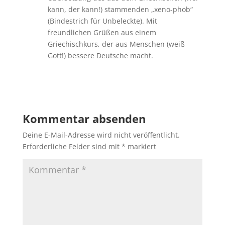
kann, der kann!) stammenden „xeno-phob“
(Bindestrich für Unbeleckte). Mit
freundlichen Grüßen aus einem
Griechischkurs, der aus Menschen (weiß
Gott!) bessere Deutsche macht.
Antworten
Kommentar absenden
Deine E-Mail-Adresse wird nicht veröffentlicht.
Erforderliche Felder sind mit
*
markiert