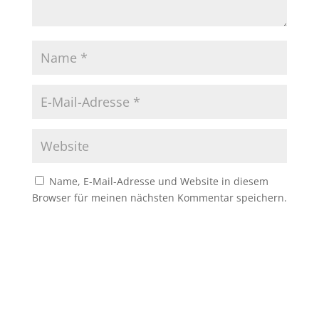
Name, E-Mail-Adresse und Website in diesem
Browser für meinen nächsten Kommentar speichern.