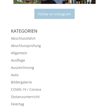
Follow on Instagram
KATEGORIEN
Abschlussfahrt
Abschlussprüfung
Allgemein
Ausflüge
Auszeichnung
Auto
Bildergalerie
COVID-19 / Corona
Distanzunterricht
Feiertag