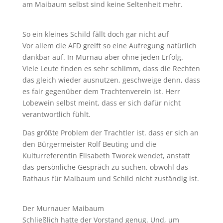
am Maibaum selbst sind keine Seltenheit mehr.
So ein kleines Schild fällt doch gar nicht auf
Vor allem die AFD greift so eine Aufregung natürlich
dankbar auf. In Murnau aber ohne jeden Erfolg.
Viele Leute finden es sehr schlimm, dass die Rechten
das gleich wieder ausnutzen, geschweige denn, dass
es fair gegenüber dem Trachtenverein ist. Herr
Lobewein selbst meint, dass er sich dafür nicht
verantwortlich fühlt.
Das größte Problem der Trachtler ist. dass er sich an
den Bürgermeister Rolf Beuting und die
Kulturreferentin Elisabeth Tworek wendet, anstatt
das persönliche Gespräch zu suchen, obwohl das
Rathaus für Maibaum und Schild nicht zuständig ist.
Der Murnauer Maibaum
Schließlich hatte der Vorstand genug. Und, um