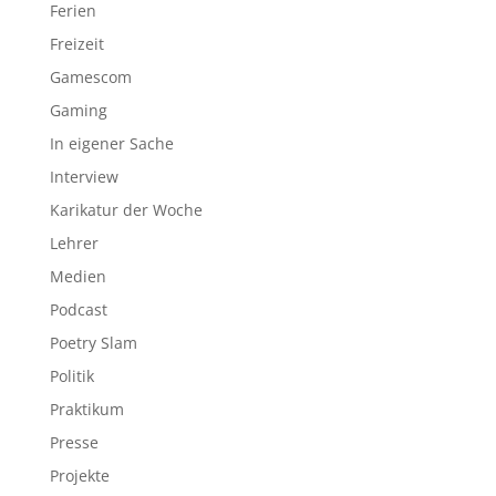
Ferien
Freizeit
Gamescom
Gaming
In eigener Sache
Interview
Karikatur der Woche
Lehrer
Medien
Podcast
Poetry Slam
Politik
Praktikum
Presse
Projekte