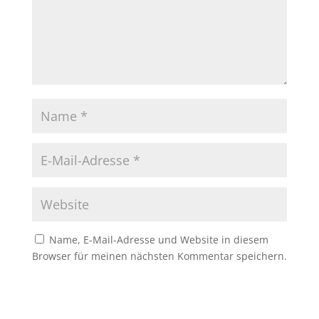
Name, E-Mail-Adresse und Website in diesem
Browser für meinen nächsten Kommentar speichern.