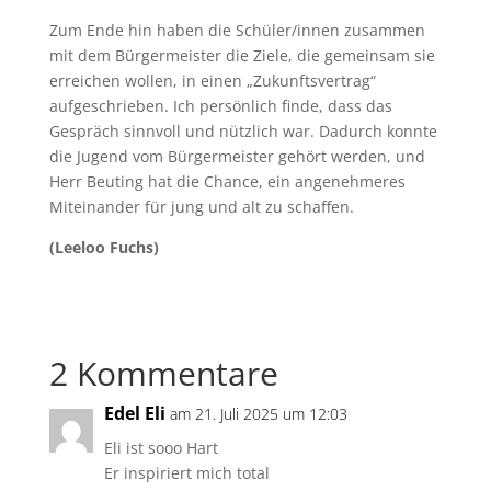
Zum Ende hin haben die Schüler/innen zusammen
mit dem Bürgermeister die Ziele, die gemeinsam sie
erreichen wollen, in einen „Zukunftsvertrag“
aufgeschrieben. Ich persönlich finde, dass das
Gespräch sinnvoll und nützlich war. Dadurch konnte
die Jugend vom Bürgermeister gehört werden, und
Herr Beuting hat die Chance, ein angenehmeres
Miteinander für jung und alt zu schaffen.
(Leeloo Fuchs)
2 Kommentare
Edel Eli
am 21. Juli 2025 um 12:03
Eli ist sooo Hart
Er inspiriert mich total