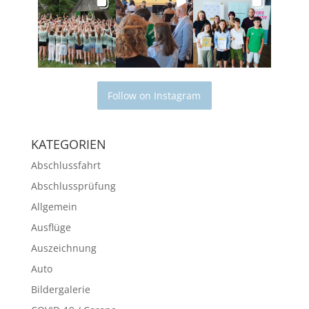
Follow on Instagram
KATEGORIEN
Abschlussfahrt
Abschlussprüfung
Allgemein
Ausflüge
Auszeichnung
Auto
Bildergalerie