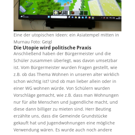
Eine der utopischen Ideen: ein Asiatempel mitten in
Murnau Foto: Geigl
Die Utopie wird politische Praxis
Anschließend haben der Bürgermeister und die
Schüler zusammen überlegt, was davon umsetzbar
ist. Vom Bürgermeister wurden Fragen gestellt, wie
z.B. ob das Thema Wohnen in unseren alter wirklich
schon wichtig ist? Und ob man lieber allein oder in
einer WG wohnen würde. Von Schülern wurden
Vorschläge gemacht, wie z.B. dass man Wohnungen
nur für alte Menschen und Jugendliche macht, und
diese dann billiger zu mieten sind. Herr Beuting
erzählte uns, dass die Gemeinde Grundstücke
gekauft hat und Jugendwohnungen eine mögliche
Verwendung wären. Es wurde auch noch andere