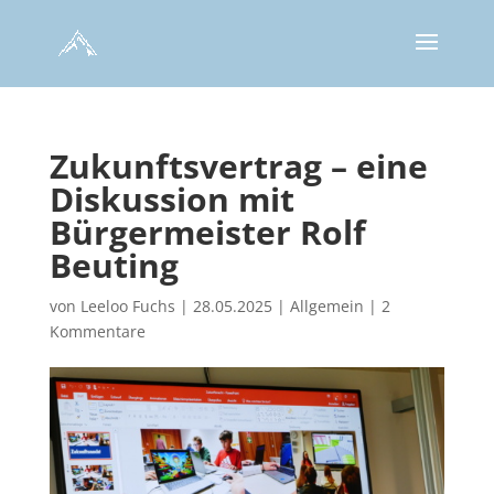
Zukunftsvertrag – eine
Diskussion mit
Bürgermeister Rolf
Beuting
von
Leeloo Fuchs
|
28.05.2025
|
Allgemein
|
2
Kommentare