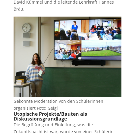
David Kümmel und die leitende Lehrkraft Hannes
Bräu.
Gekonnte Moderation von den Schülerinnen
organisiert Foto: Geigl
Utopische Projekte/Bauten als
Diskussionsgrundlage
Die Begrüßung und Einleitung, was die
Zukunftsnacht ist war, wurde von einer Schülerin