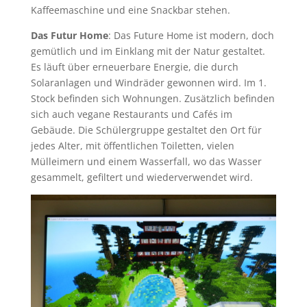
Kaffeemaschine und eine Snackbar stehen.
Das Futur Home
: Das Future Home ist modern, doch
gemütlich und im Einklang mit der Natur gestaltet.
Es läuft über erneuerbare Energie, die durch
Solaranlagen und Windräder gewonnen wird. Im 1.
Stock befinden sich Wohnungen. Zusätzlich befinden
sich auch vegane Restaurants und Cafés im
Gebäude. Die Schülergruppe gestaltet den Ort für
jedes Alter, mit öffentlichen Toiletten, vielen
Mülleimern und einem Wasserfall, wo das Wasser
gesammelt, gefiltert und wiederverwendet wird.