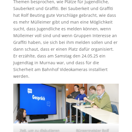
Themen besprochen, wie Plätze für Jugendliche,
Sauberkeit und Graffiti. Bei Sauberkeit und Graffiti
hat Rolf Beuting gute Vorschläge gebracht, wie dass
es mehr Mülleimer gibt und man eine Möglichkeit
sucht, dass Jugendliche es melden können, wenn
Mülleimer voll sind und wenn Gruppen Interesse an
Graffiti haben, sie sich bei ihm melden sollen und er
dann schaut, dass er einen Platz dafür organisiert.
Er erzählte, dass am Samstag den 24.05.25 ein
Jugendtag in Murnau war, und dass für die
Sicherheit am Bahnhof Videokameras installiert
werden.
Zeit, um zu diskutieren
Bürgermeister Rolf