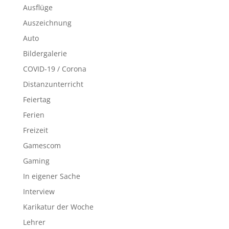
Ausflüge
Auszeichnung
Auto
Bildergalerie
COVID-19 / Corona
Distanzunterricht
Feiertag
Ferien
Freizeit
Gamescom
Gaming
In eigener Sache
Interview
Karikatur der Woche
Lehrer