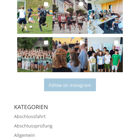
Follow on Instagram
KATEGORIEN
Abschlussfahrt
Abschlussprüfung
Allgemein