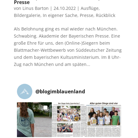
Presse
von
Linus Barton
|
24.10.2022
|
Ausflüge
,
Bildergalerie
,
In eigener Sache
,
Presse
,
Rückblick
Als Belohnung ging es mal wieder nach München.
Schwabing. Akademie der Bayerischen Presse. Eine
große Ehre für uns, den (Online-)Siegern beim
Blattmacher-Wettbewerb von Süddeutscher Zeitung
und dem bayerischen Kultusministerium. Im 8 Uhr-
Zug nach München und am späten...
@
blogimblauenland