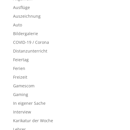
Ausflüge
Auszeichnung
Auto
Bildergalerie
COVID-19 / Corona
Distanzunterricht
Feiertag
Ferien
Freizeit
Gamescom
Gaming
In eigener Sache
Interview
Karikatur der Woche
Lehrer