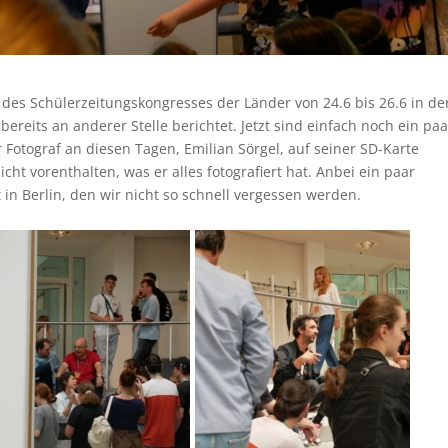
es Schülerzeitungskongresses der Länder von 24.6 bis 26.6 in de
bereits an anderer Stelle berichtet. Jetzt sind einfach noch ein paa
r Fotograf an diesen Tagen, Emilian Sörgel, auf seiner SD-Karte
cht vorenthalten, was er alles fotografiert hat. Anbei ein paar
 in Berlin, den wir nicht so schnell vergessen werden.