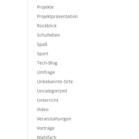
Projekte
Projektpräsentation
Rückblick
Schulleben
Spaß
Sport
Tech-Blog
Umfrage
Unbekannte Orte
Uncategorized
Unterricht
Video
Veranstaltungen
Vorträge
Wahlfach