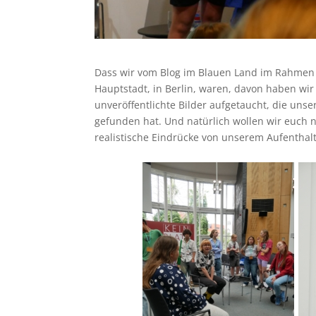
Dass wir vom Blog im Blauen Land im Rahmen d
Hauptstadt, in Berlin, waren, davon haben wir 
unveröffentlichte Bilder aufgetaucht, die unse
gefunden hat. Und natürlich wollen wir euch ni
realistische Eindrücke von unserem Aufenthalt