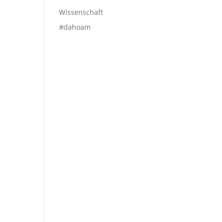
Wissenschaft
#dahoam