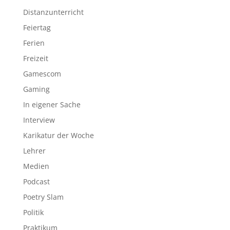
Distanzunterricht
Feiertag
Ferien
Freizeit
Gamescom
Gaming
In eigener Sache
Interview
Karikatur der Woche
Lehrer
Medien
Podcast
Poetry Slam
Politik
Praktikum