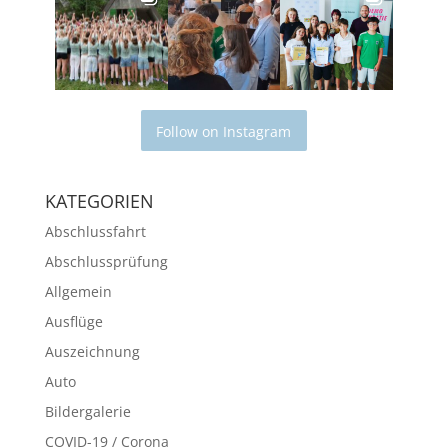
Follow on Instagram
KATEGORIEN
Abschlussfahrt
Abschlussprüfung
Allgemein
Ausflüge
Auszeichnung
Auto
Bildergalerie
COVID-19 / Corona