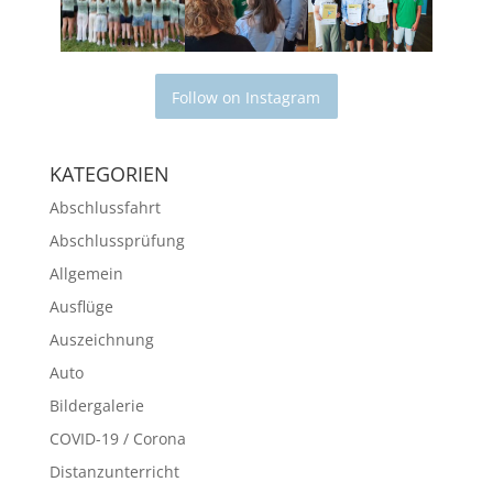
Follow on Instagram
KATEGORIEN
Abschlussfahrt
Abschlussprüfung
Allgemein
Ausflüge
Auszeichnung
Auto
Bildergalerie
COVID-19 / Corona
Distanzunterricht