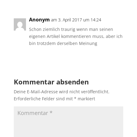
Anonym
am 3. April 2017 um 14:24
Schon ziemlich traurig wenn man seinen
eigenen Artikel kommentieren muss, aber ich
bin trotzdem derselben Meinung
Antworten
Kommentar absenden
Deine E-Mail-Adresse wird nicht veröffentlicht.
Erforderliche Felder sind mit
*
markiert