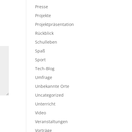
Presse
Projekte
Projektpräsentation
Rückblick
Schulleben
Spaß
Sport
Tech-Blog
Umfrage
Unbekannte Orte
Uncategorized
Unterricht
Video
Veranstaltungen
Vorträge