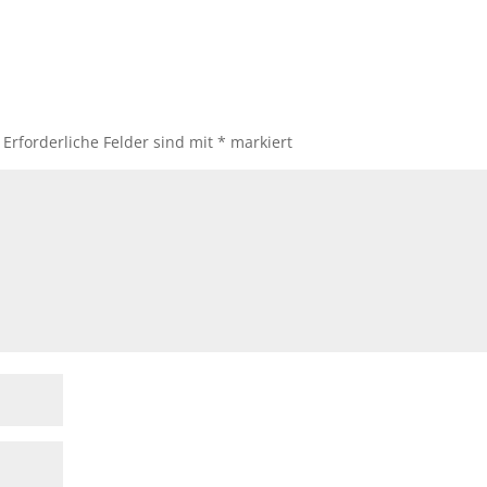
Erforderliche Felder sind mit
*
markiert