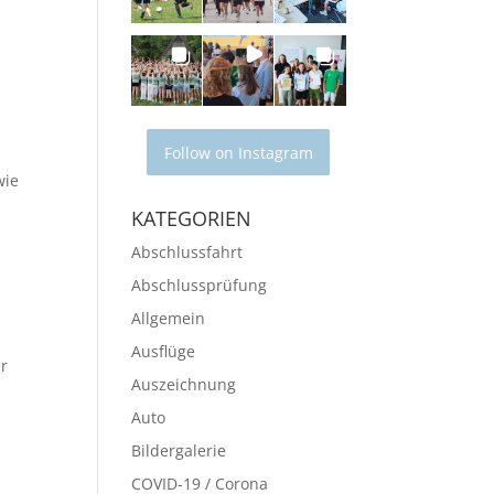
Follow on Instagram
wie
KATEGORIEN
Abschlussfahrt
Abschlussprüfung
Allgemein
Ausflüge
er
Auszeichnung
Auto
Bildergalerie
COVID-19 / Corona