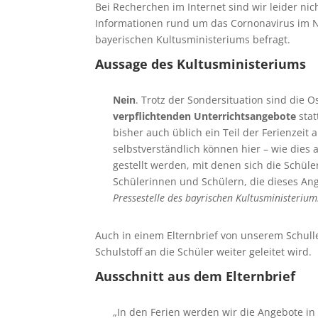
Bei Recherchen im Internet sind wir leider nich
Informationen rund um das Cornonavirus im Ne
bayerischen Kultusministeriums befragt.
Aussage des Kultusministeriums
Nein
. Trotz der Sondersituation sind die O
verpflichtenden Unterrichtsangebote
sta
bisher auch üblich ein Teil der Ferienzeit
selbstverständlich können hier – wie dies 
gestellt werden, mit denen sich die Schüle
Schülerinnen und Schülern, die dieses Ang
Pressestelle des bayrischen Kultusministerium
Auch in einem Elternbrief von unserem Schulle
Schulstoff an die Schüler weiter geleitet wird.
Ausschnitt aus dem Elternbrief
„In den Ferien werden wir die Angebote i