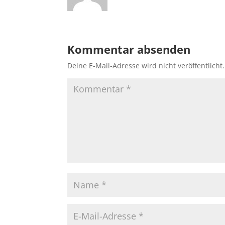
Kommentar absenden
Deine E-Mail-Adresse wird nicht veröffentlicht.