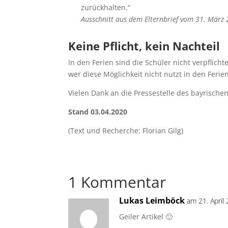
zurückhalten.“
Ausschnitt aus dem Elternbrief vom 31. März
Keine Pflicht, kein Nachteil
In den Ferien sind die Schüler nicht verpflichte
wer diese Möglichkeit nicht nutzt in den Feri
Vielen Dank an die Pressestelle des bayrisch
Stand 03.04.2020
(Text und Recherche: Florian Gilg)
1 Kommentar
Lukas Leimböck
am 21. April
Geiler Artikel 🙂