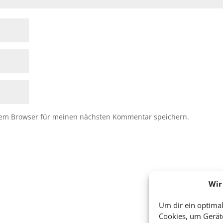
sem Browser für meinen nächsten Kommentar speichern.
Wir
Um dir ein optimal
Cookies, um Gerät