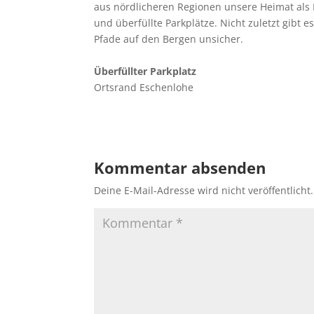
aus nördlicheren Regionen unsere Heimat als 
und überfüllte Parkplätze. Nicht zuletzt gibt
Pfade auf den Bergen unsicher.
Überfüllter Parkplatz
Ortsrand Eschenlohe
Kommentar absenden
Deine E-Mail-Adresse wird nicht veröffentlicht.