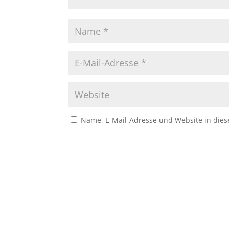
Name, E-Mail-Adresse und Website in die