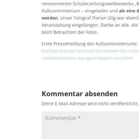
renommierten Schülerzeitungswettbewerbs „B
Kultusministerium – eingeladen und
als eine 
werden
. Unser Fotograf Florian Gilg war eben
Veranstaltung eingefangen. Danke an alle, die
beim Betrachten der Fotos.
Erste Pressemeldung des Kultusministeriums
michael-piazolo-zeichnet-im-rahmen-des-schu
redaktionsteams-aus-ganz-bayern-aus.html
Kommentar absenden
Deine E-Mail-Adresse wird nicht veröffentlicht.