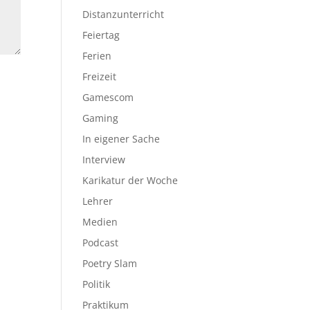
Distanzunterricht
Feiertag
Ferien
Freizeit
Gamescom
Gaming
In eigener Sache
Interview
Karikatur der Woche
Lehrer
Medien
Podcast
Poetry Slam
Politik
Praktikum