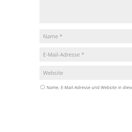
Name, E-Mail-Adresse und Website in die