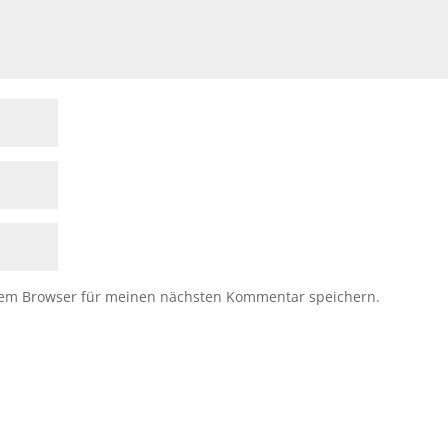
sem Browser für meinen nächsten Kommentar speichern.