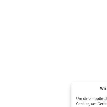
Wir
Um dir ein optimal
Cookies, um Gerät