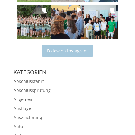
Follow on Instagram
KATEGORIEN
Abschlussfahrt
Abschlussprüfung
Allgemein
Ausflüge
Auszeichnung
Auto