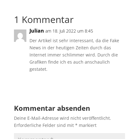
1 Kommentar
Julian
am 18. Juli 2022 um 8:45
Der Artikel ist sehr interessant, da die Fake
News in der heutigen Zeiten durch das
Internet immer schlimmer wird. Durch die
Grafiken finde ich es auch anschaulich
gestatet.
Antworten
Kommentar absenden
Deine E-Mail-Adresse wird nicht veröffentlicht.
Erforderliche Felder sind mit
*
markiert