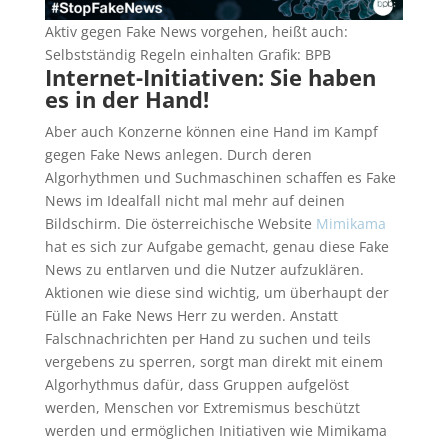
Aktiv gegen Fake News vorgehen, heißt auch:
Selbstständig Regeln einhalten Grafik: BPB
Internet-Initiativen: Sie haben
es in der Hand!
Aber auch Konzerne können eine Hand im Kampf
gegen Fake News anlegen. Durch deren
Algorhythmen und Suchmaschinen schaffen es Fake
News im Idealfall nicht mal mehr auf deinen
Bildschirm. Die österreichische Website
Mimikama
hat es sich zur Aufgabe gemacht, genau diese Fake
News zu entlarven und die Nutzer aufzuklären.
Aktionen wie diese sind wichtig, um überhaupt der
Fülle an Fake News Herr zu werden. Anstatt
Falschnachrichten per Hand zu suchen und teils
vergebens zu sperren, sorgt man direkt mit einem
Algorhythmus dafür, dass Gruppen aufgelöst
werden, Menschen vor Extremismus beschützt
werden und ermöglichen Initiativen wie Mimikama