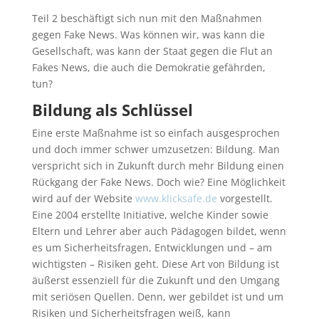
Teil 2 beschäftigt sich nun mit den Maßnahmen
gegen Fake News. Was können wir, was kann die
Gesellschaft, was kann der Staat gegen die Flut an
Fakes News, die auch die Demokratie gefährden,
tun?
Bildung als Schlüssel
Eine erste Maßnahme ist so einfach ausgesprochen
und doch immer schwer umzusetzen: Bildung. Man
verspricht sich in Zukunft durch mehr Bildung einen
Rückgang der Fake News. Doch wie? Eine Möglichkeit
wird auf der Website
www.klicksafe.de
vorgestellt.
Eine 2004 erstellte Initiative, welche Kinder sowie
Eltern und Lehrer aber auch Pädagogen bildet, wenn
es um Sicherheitsfragen, Entwicklungen und – am
wichtigsten – Risiken geht. Diese Art von Bildung ist
äußerst essenziell für die Zukunft und den Umgang
mit seriösen Quellen. Denn, wer gebildet ist und um
Risiken und Sicherheitsfragen weiß, kann