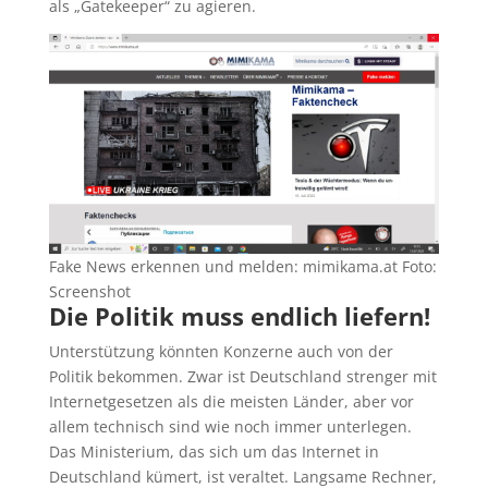
als „Gatekeeper“ zu agieren.
Fake News erkennen und melden: mimikama.at Foto:
Screenshot
Die Politik muss endlich liefern!
Unterstützung könnten Konzerne auch von der
Politik bekommen. Zwar ist Deutschland strenger mit
Internetgesetzen als die meisten Länder, aber vor
allem technisch sind wie noch immer unterlegen.
Das Ministerium, das sich um das Internet in
Deutschland kümert, ist veraltet. Langsame Rechner,