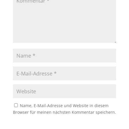
Name, E-Mail-Adresse und Website in diesem
Browser für meinen nächsten Kommentar speichern.