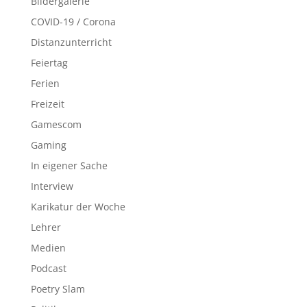
Bildergalerie
COVID-19 / Corona
Distanzunterricht
Feiertag
Ferien
Freizeit
Gamescom
Gaming
In eigener Sache
Interview
Karikatur der Woche
Lehrer
Medien
Podcast
Poetry Slam