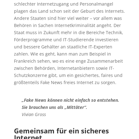
schlechter Internetzugang und Personalmangel
plagen das Land schon seit der Geburt des Internets.
Andere Staaten sind hier viel weiter – vor allem was
Behören in Sachen Internetkriminalität angeht. Der
Staat muss in Zukunft mehr in die Bereiche Technik,
Förderprogramme und IT-Studierende investieren
und bessere Gehälter an staatliche IT-Experten
zahlen. Wie es geht, kann man zum Beispiel in
Frankreich sehen, wo es eine enge Zusammenarbeit
zwischen Behörden, Internetanbietern sowie IT-
Schutzkonzerne gibt, um ein gesichertes, faires und
größtenteils Fake News freies Internet zu sorgen.
„Fake News können nicht einfach so entstehen.
Sie brauchen uns als „Mittäter“.
Vivian Gross
Gemeinsam für ein sicheres
Internet