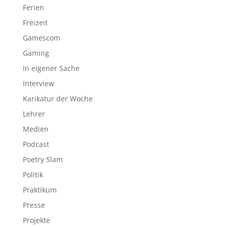
Ferien
Freizeit
Gamescom
Gaming
In eigener Sache
Interview
Karikatur der Woche
Lehrer
Medien
Podcast
Poetry Slam
Politik
Praktikum
Presse
Projekte