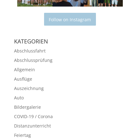
Follow on Instagram
KATEGORIEN
Abschlussfahrt
Abschlussprüfung
Allgemein
Ausflüge
Auszeichnung
Auto
Bildergalerie
COVID-19 / Corona
Distanzunterricht
Feiertag