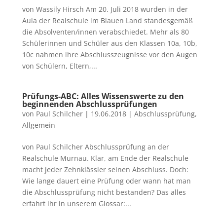
von Wassily Hirsch Am 20. Juli 2018 wurden in der
Aula der Realschule im Blauen Land standesgemäß
die Absolventen/innen verabschiedet. Mehr als 80
Schülerinnen und Schüler aus den Klassen 10a, 10b,
10c nahmen ihre Abschlusszeugnisse vor den Augen
von Schülern, Eltern,...
Prüfungs-ABC: Alles Wissenswerte zu den
beginnenden Abschlussprüfungen
von
Paul Schilcher
|
19.06.2018
|
Abschlussprüfung
,
Allgemein
von Paul Schilcher Abschlussprüfung an der
Realschule Murnau. Klar, am Ende der Realschule
macht jeder Zehnklässler seinen Abschluss. Doch:
Wie lange dauert eine Prüfung oder wann hat man
die Abschlussprüfung nicht bestanden? Das alles
erfahrt ihr in unserem Glossar:...